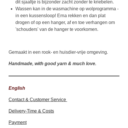
dit sjaaltje is bijzonder zacht zonder te kriebelen.
Wassen kan in de wasmachine op wolprogramma -
in een kussensloop! Erna rekken en dan plat
drogen of op een hanger, af en toe verhangen om
'schouders' van de hanger te voorkomen.
Gemaakt in een rook- en huisdier-vrije omgeving.
Handmade, with good yarn & much love.
English
Contact & Customer Service
Delivery-Time & Costs
Payment