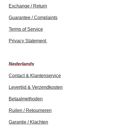
Exchange / Return
Guarantee / Complaints
Terms of Service
Privacy Statement
Nederlands
Contact & Klantenservice
Levertijd & Verzendkosten
Betaalmethoden
Ruilen / Retourneren
Garantie / Klachten