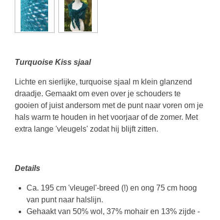
Turquoise Kiss sjaal
Lichte en sierlijke, turquoise sjaal m klein glanzend
draadje. Gemaakt om even over je schouders te
gooien of juist andersom met de punt naar voren om je
hals warm te houden in het voorjaar of de zomer. Met
extra lange 'vleugels' zodat hij blijft zitten.
Details
Ca. 195 cm 'vleugel'-breed (!) en ong 75 cm hoog
van punt naar halslijn.
Gehaakt van 50% wol, 37% mohair en 13% zijde -