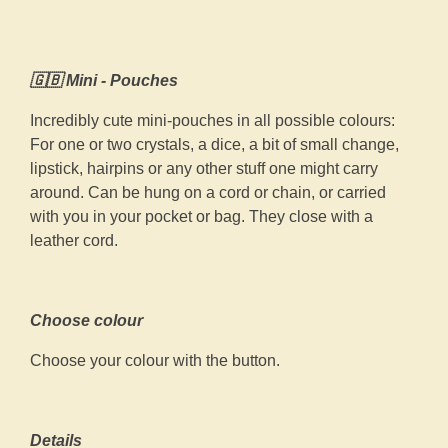
🇬🇧 Mini - Pouches
Incredibly cute mini-pouches in all possible colours:
For one or two crystals, a dice, a bit of small change,
lipstick, hairpins or any other stuff one might carry
around. Can be hung on a cord or chain, or carried
with you in your pocket or bag. They close with a
leather cord.
Choose colour
Choose your colour with the button.
Details