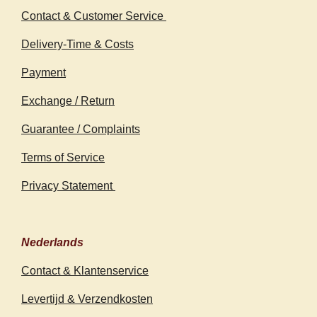
Contact & Customer Service
Delivery-Time & Costs
Payment
Exchange / Return
Guarantee / Complaints
Terms of Service
Privacy Statement
Nederlands
Contact & Klantenservice
Levertijd & Verzendkosten