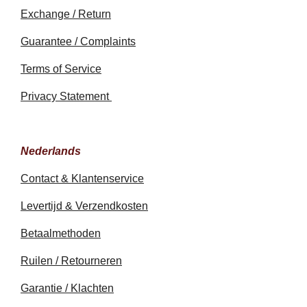
Exchange / Return
Guarantee / Complaints
Terms of Service
Privacy Statement
Nederlands
Contact & Klantenservice
Levertijd & Verzendkosten
Betaalmethoden
Ruilen / Retourneren
Garantie / Klachten