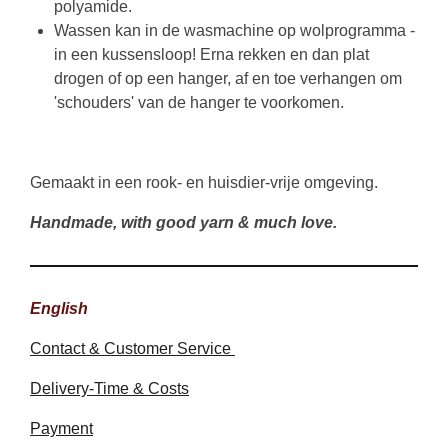
polyamide.
Wassen kan in de wasmachine op wolprogramma -
in een kussensloop! Erna rekken en dan plat
drogen of op een hanger, af en toe verhangen om
'schouders' van de hanger te voorkomen.
Gemaakt in een rook- en huisdier-vrije omgeving.
Handmade, with good yarn & much love.
English
Contact & Customer Service
Delivery-Time & Costs
Payment