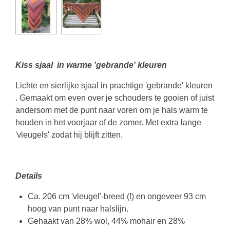
Kiss sjaal in warme 'gebrande' kleuren
Lichte en sierlijke sjaal in prachtige 'gebrande' kleuren
. Gemaakt om even over je schouders te gooien of juist
andersom met de punt naar voren om je hals warm te
houden in het voorjaar of de zomer. Met extra lange
'vleugels' zodat hij blijft zitten.
Details
Ca. 206 cm 'vleugel'-breed (!) en ongeveer 93 cm
hoog van punt naar halslijn.
Gehaakt van 28% wol, 44% mohair en 28%