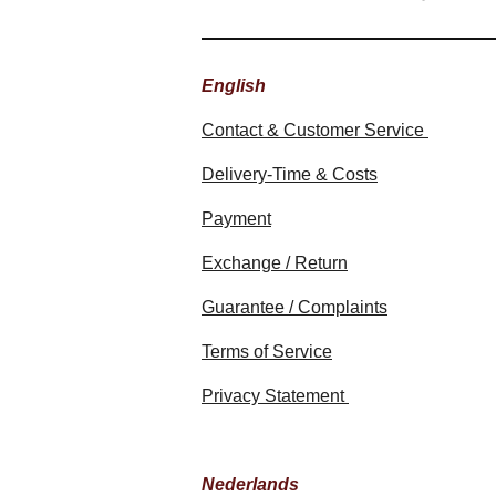
English
Contact & Customer Service
Delivery-Time & Costs
Payment
Exchange / Return
Guarantee / Complaints
Terms of Service
Privacy Statement
Nederlands