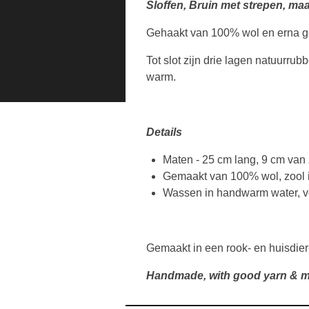
Sloffen, Bruin met strepen, maa
Gehaakt van 100% wol en erna ge
Tot slot zijn drie lagen natuurrub
warm.
Details
Maten - 25 cm lang, 9 cm van 
Gemaakt van 100% wol, zool 
Wassen in handwarm water, vo
Gemaakt in een rook- en huisdier
Handmade, with good yarn & m