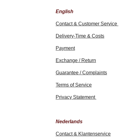
English
Contact & Customer Service
Delivery-Time & Costs
Payment
Exchange / Return
Guarantee / Complaints
Terms of Service
Privacy Statement
Nederlands
Contact & Klantenservice