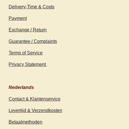
Delivery-Time & Costs
Payment
Exchange / Return
Guarantee / Complaints
Terms of Service
Privacy Statement
Nederlands
Contact & Klantenservice
Levertijd & Verzendkosten
Betaalmethoden