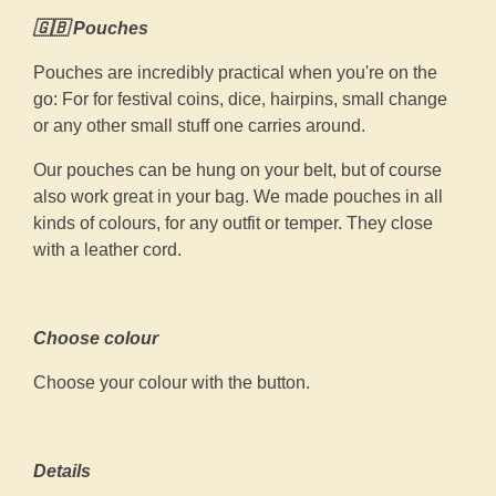
🇬🇧 Pouches
Pouches are incredibly practical when you're on the
go: For for festival coins, dice, hairpins, small change
or any other small stuff one carries around.
Our pouches can be hung on your belt, but of course
also work great in your bag. We made pouches in all
kinds of colours, for any outfit or temper. They close
with a leather cord.
Choose colour
Choose your colour with the button.
Details